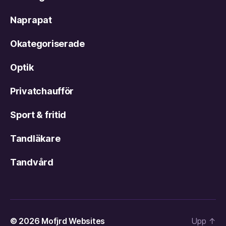
Naprapat
Okategoriserade
Optik
Privatchaufför
Sport & fritid
Tandläkare
Tandvård
© 2026
Mofjrd Websites
Upp
↑