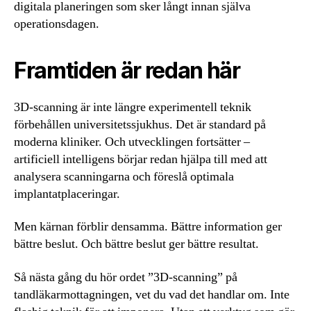
digitala planeringen som sker långt innan själva
operationsdagen.
Framtiden är redan här
3D-scanning är inte längre experimentell teknik
förbehållen universitetssjukhus. Det är standard på
moderna kliniker. Och utvecklingen fortsätter –
artificiell intelligens börjar redan hjälpa till med att
analysera scanningarna och föreslå optimala
implantatplaceringar.
Men kärnan förblir densamma. Bättre information ger
bättre beslut. Och bättre beslut ger bättre resultat.
Så nästa gång du hör ordet ”3D-scanning” på
tandläkarmottagningen, vet du vad det handlar om. Inte